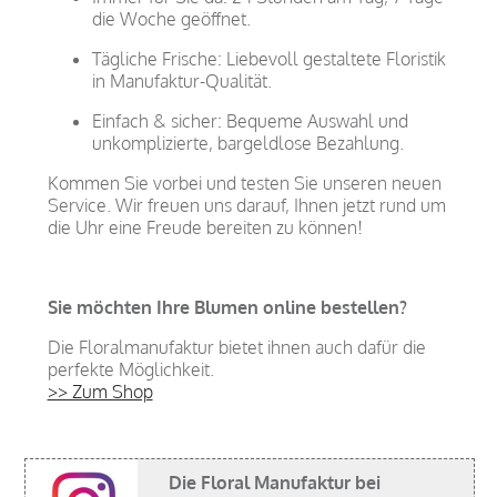
die Woche geöffnet.
Tägliche Frische: Liebevoll gestaltete Floristik
in Manufaktur-Qualität.
Einfach & sicher: Bequeme Auswahl und
unkomplizierte, bargeldlose Bezahlung.
Kommen Sie vorbei und testen Sie unseren neuen
Service. Wir freuen uns darauf, Ihnen jetzt rund um
die Uhr eine Freude bereiten zu können!
Sie möchten Ihre Blumen online bestellen?
Die Floralmanufaktur bietet ihnen auch dafür die
perfekte Möglichkeit.
>> Zum Shop
Die Floral Manufaktur bei