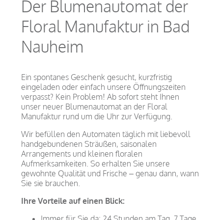
Der Blumenautomat der
Floral Manufaktur in Bad
Nauheim
Ein spontanes Geschenk gesucht, kurzfristig
eingeladen oder einfach unsere Öffnungszeiten
verpasst? Kein Problem! Ab sofort steht Ihnen
unser neuer Blumenautomat an der Floral
Manufaktur rund um die Uhr zur Verfügung.
Wir befüllen den Automaten täglich mit liebevoll
handgebundenen Sträußen, saisonalen
Arrangements und kleinen floralen
Aufmerksamkeiten. So erhalten Sie unsere
gewohnte Qualität und Frische – genau dann, wann
Sie sie brauchen.
Ihre Vorteile auf einen Blick:
Immer für Sie da: 24 Stunden am Tag, 7 Tage