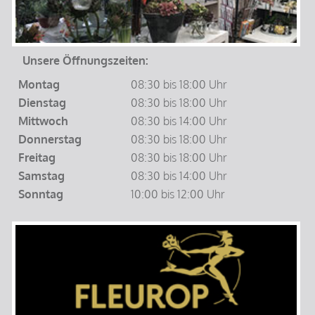
Unsere Öffnungszeiten:
Montag
08:30 bis 18:00 Uhr
Dienstag
08:30 bis 18:00 Uhr
Mittwoch
08:30 bis 14:00 Uhr
Donnerstag
08:30 bis 18:00 Uhr
Freitag
08:30 bis 18:00 Uhr
Samstag
08:30 bis 14:00 Uhr
Sonntag
10:00 bis 12:00 Uhr