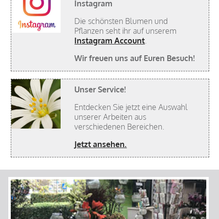
Instagram
Die schönsten Blumen und
Pflanzen seht ihr auf unserem
Instagram Account
.
Wir freuen uns auf Euren Besuch!
Unser Service!
Entdecken Sie jetzt eine Auswahl
unserer Arbeiten aus
verschiedenen Bereichen.
Jetzt ansehen.